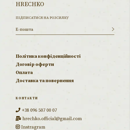
HRECHKO
ПІДПИСАТИСЯ НА РОЗСИЛКУ
Політика конфіденційності
Договір оферти
Оплата
Доставка та повернення
КОНТАКТИ
+38 096 507 00 07
hrechko.official@gmail.com
Instragram