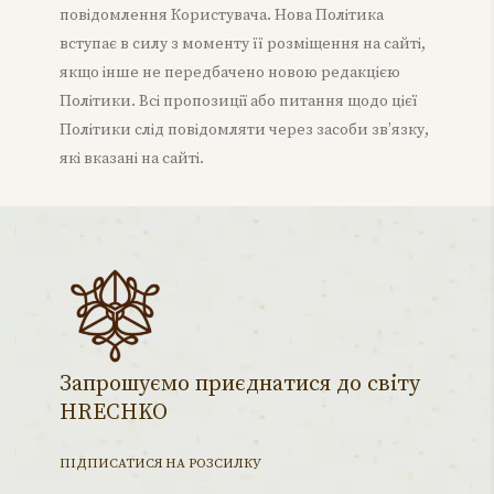
повідомлення Користувача. Нова Політика
вступає в силу з моменту її розміщення на сайті,
якщо інше не передбачено новою редакцією
Політики. Всі пропозиції або питання щодо цієї
Політики слід повідомляти через засоби зв’язку,
які вказані на сайті.
Запрошуємо приєднатися до світу
HRECHKO
ПІДПИСАТИСЯ НА РОЗСИЛКУ