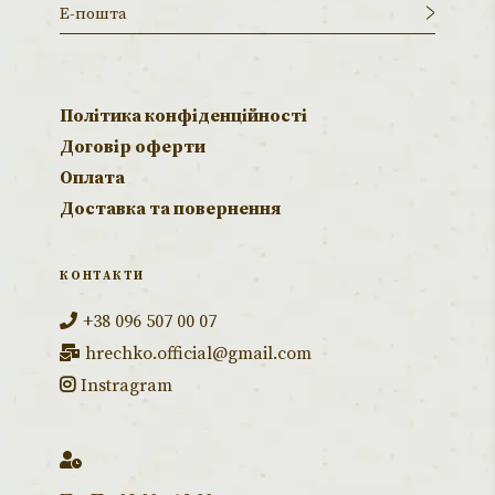
Політика конфіденційності
Договір оферти
Оплата
Доставка та повернення
КОНТАКТИ
+38 096 507 00 07
hrechko.official@gmail.com
Instragram