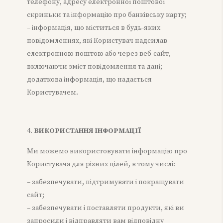
телефону, адресу електронної поштової
скриньки та інформацію про банківську карту;
– інформація, що міститься в будь-яких
повідомленнях, які Користувач надсилав
електронною поштою або через веб-сайт,
включаючи зміст повідомлення та дані;
додаткова інформація, що надається
Користувачем.
ВИКОРИСТАННЯ ІНФОРМАЦІЇ
Ми можемо використовувати інформацію про
Користувача для різних цілей, в тому числі:
– забезпечувати, підтримувати і покращувати
сайт;
– забезпечувати і поставляти продукти, які ви
запросили і відправляти вам відповідну