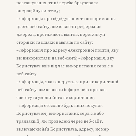
розташування, тип і версію браузера та
операційну систему;
– інформація про відвідування та використання
цього веб-сайту, включаючи реферальні
джерела, протяжність візитів, переглянуті
сторінки та шляхи навігації по сайту;
– інформація про адресу електронної пошти, яку
ви використали на веб-сайті; – інформація, яку
Користувач ввів під час використання сервісів
веб-сайту;
– інформація, яка генерується при використанні
веб-сайту, включаючи інформацію про час,
частоту та умови його використання;
– інформація стосовно будь-яких покупок
Користувачем, використаних сервісів або
транзакцій, які проведені через веб-сайт,
включаючи ім’я Користувача, адресу, номер