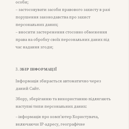
особи;
– застосовувати засоби правового захисту в разі
порушення законодавства про захист
персональних даних;
– вносити застереження стосовно обмеження
права на обробку своїх персональних даних під
час надання згоди;
ЗБІР ІНФОРМАЦІЇ
Інформація збирається автоматично через
даний Сайт.
Збору, зберіганню та використанню підлягають
наступні типи персональних даних:
– інформація про комп’ютер Користувача,
включаючи IP-адресу, географічне