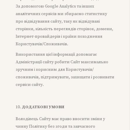
За допомогою Google Analytics та інших
аналітичних сервісів ми збираємо статистику
про відвідування сайту, таку як відвідувані
сторінки, кількість переглядів сторінок, домени,
Інтернет-провайдерів і країни походження
Користувачів/Споживачів.
Використання цієї інформації допомагає
Адміністрації сайту робити Сайт максимально
зручним і корисним для Користувачів/
споживачів, підтримувати, захищати і розвивати
сервіси сайту.
ДОДАТКОВІ УМОВИ
Володілець Сайту має право вносити зміни у
чинну Політику без згоди та завчасного