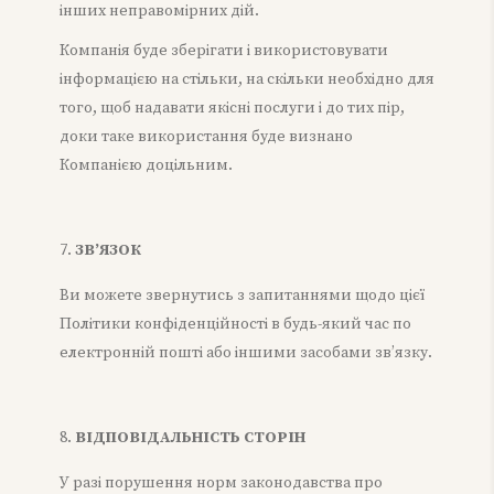
інших неправомірних дій.
Компанія буде зберігати і використовувати
інформацією на стільки, на скільки необхідно для
того, щоб надавати якісні послуги і до тих пір,
доки таке використання буде визнано
Компанією доцільним.
ЗВ’ЯЗОК
Ви можете звернутись з запитаннями щодо цієї
Політики конфіденційності в будь-який час по
електронній пошті або іншими засобами зв’язку.
ВІДПОВІДАЛЬНІСТЬ СТОРІН
У разі порушення норм законодавства про