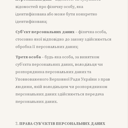
відомостей про фізичну особу, яка
ідентифікована або може бути конкретно
ідентифікована;
Суб’єкт персональних даних
– фізична особа,
стосовно якої відповідно до закону здійснюється
обробка її персональних даних;
Третя особа
– будь-яка особа, за винятком
суб’єкта персональних даних, володільця чи
розпорядника персональних даних та
Уповноваженого Верховної Ради України з прав
людини, якій володільцем чи розпорядником
персональних даних здійснюється передача
персональних даних.
ПРАВА СУБ’ЄКТІВ ПЕРСОНАЛЬНИХ ДАНИХ