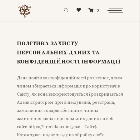
(0)
ПОЛІТИКА ЗАХИСТУ
ПЕРСОНАЛЬНИХ ДАНИХ ТА
КОНФІДЕНЦІЙНОСТІ ІНФОРМАЦІЇ
Дана політика конфіденційності роз’яснює, яким
чином збирається інформація про користувачів
Сайту, як вона використовується і розкривається
Адміністратором при відвідуванні, реєстрації,
замовлення товарів або іншим чином
залишення своїх персональних даних на веб-
сайті https://hrechko.com (далі – Сайт).
Користувач надає згоду на обробку своїх