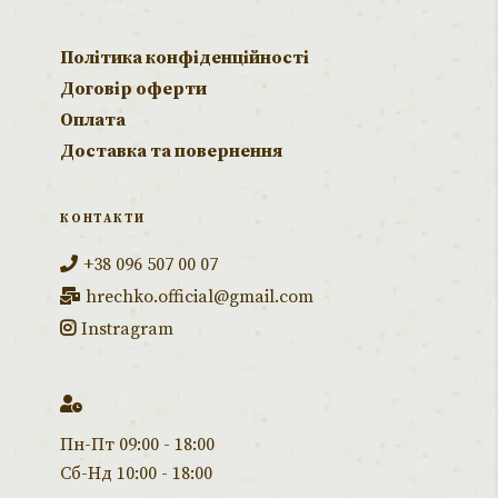
Політика конфіденційності
Договір оферти
Оплата
Доставка та повернення
КОНТАКТИ
+38 096 507 00 07
hrechko.official@gmail.com
Instragram
Пн-Пт 09:00 - 18:00
Сб-Нд 10:00 - 18:00