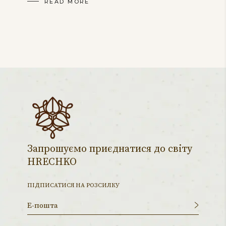
READ MORE
Запрошуємо приєднатися до світу
HRECHKO
ПІДПИСАТИСЯ НА РОЗСИЛКУ