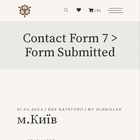
(0)
Contact Form 7 >
Form Submitted
01.04.2024
БЕЗ КАТЕГОРІЇ
BY
VLADISLAV
м.Київ